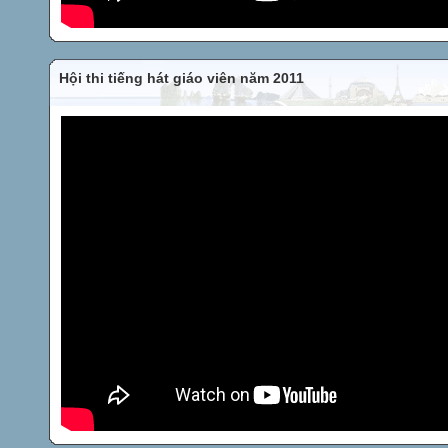
Hội thi tiếng hát giáo viên năm 2011