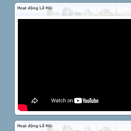
Hoạt động Lễ Hội
Hoạt động Lễ Hội