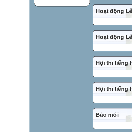
Hoạt động Lễ
Hoạt động Lễ
Hội thi tiếng
Hội thi tiếng
Báo mới